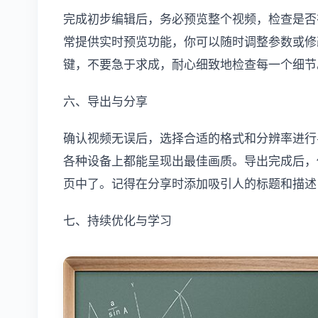
完成初步编辑后，务必预览整个视频，检查是否
常提供实时预览功能，你可以随时调整参数或修
键，不要急于求成，耐心细致地检查每一个细节
六、导出与分享
确认视频无误后，选择合适的格式和分辨率进行导
各种设备上都能呈现出最佳画质。导出完成后，
页中了。记得在分享时添加吸引人的标题和描述
七、持续优化与学习