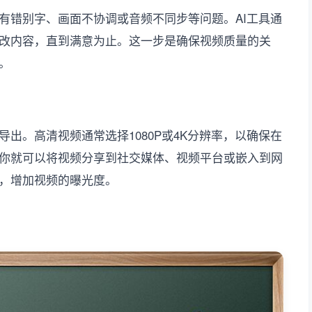
有错别字、画面不协调或音频不同步等问题。AI工具通
改内容，直到满意为止。这一步是确保视频质量的关
。
出。高清视频通常选择1080P或4K分辨率，以确保在
你就可以将视频分享到社交媒体、视频平台或嵌入到网
，增加视频的曝光度。