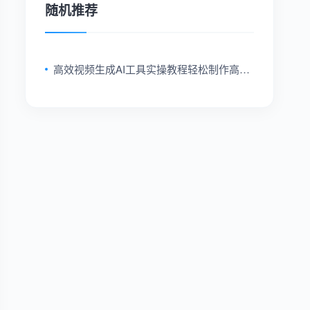
随机推荐
高效视频生成AI工具实操教程轻松制作高清
原创短视频