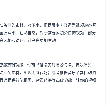
入准备好的素材。接下来，根据脚本内容调整视频的各项
画质清晰、色彩自然。对于需要添加旁白的视频，部分
音风格和语速，让旁白更加生动。
的智能剪辑功能，你可以轻松实现场景切换、特效添加、
自动匹配素材，实现无缝转场；或者根据音乐节奏自动调
具还提供智能抠图、背景替换等高级功能，让你的视频