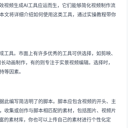
效视频生成AI工具应运而生，它们能够简化视频制作流
本文将详细介绍如何使用这类工具，通过实操教程带你
生成工具。市面上有许多优秀的工具可供选择，如剪映、
有的擅长动画制作，有的则专注于实景视频编辑。选择时，
持等因素。
据此编写简洁明了的脚本。脚本应包含视频的开头、主
，收集或创作与脚本相匹配的素材，包括图片、视频片
丰富的素材库，你也可以上传自己的素材进行个性化定