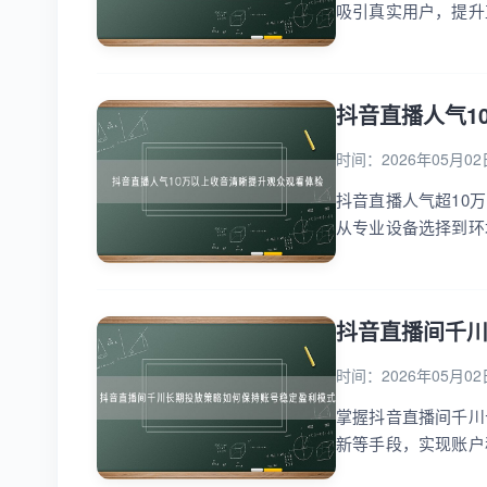
吸引真实用户，提升
抖音直播人气1
时间：2026年05月02
抖音直播人气超10
从专业设备选择到环
抖音直播间千
时间：2026年05月02
掌握抖音直播间千川
新等手段，实现账户