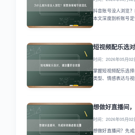
抖音账号没人浏览？
本文深度剖析账号定
垂直度，吸引精准流量
短视频配乐选
时间：2026年05月02
掌握短视频配乐选择
类型、情感表达与视
想做好直播间
时间：2026年05月02
想做好直播间？先戒