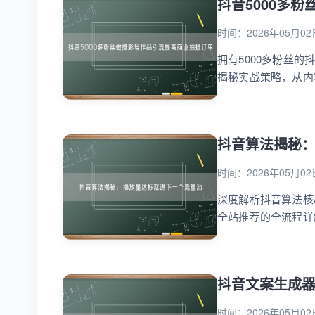
抖音5000多
时间：2026年05月02
拥有5000多粉丝
揭秘实战策略，从内
务，吸引更多商业合作
抖音算法揭秘
时间：2026年05月02
深度解析抖音算法核
全站推荐的全流程详解
抖音文案生成
时间：2026年05月02