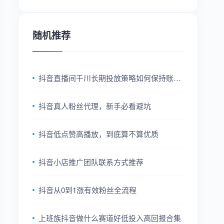
随机推荐
抖音直播间千川长期投放策略如何保持账号
稳定盈利模式
抖音真人粉丝代理，新手必看避坑
抖音低点赞高播放，到底算不算优质
抖音小店推广团队联系方式推荐
抖音从0到1涨有效粉丝全流程
上班族抖音做什么赛道好低投入高回报合集