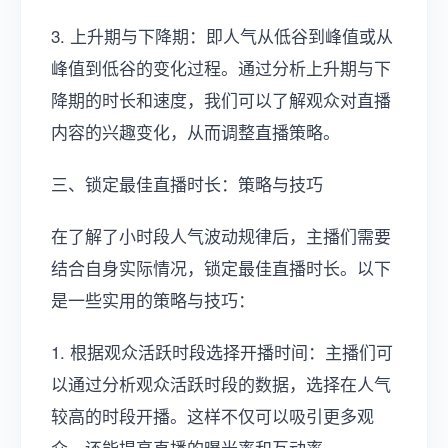
3. 上升期与下降期：即人气从低谷到峰值或从
峰值到低谷的变化过程。通过分析上升期与下
降期的时长和速度，我们可以了解观众对直播
内容的兴趣变化，从而调整直播策略。
三、锁定最佳直播时长：策略与技巧
在了解了小时段人气波动规律后，主播们需要
结合自身实际情况，锁定最佳直播时长。以下
是一些实用的策略与技巧：
1. 根据观众活跃时段选择开播时间：主播们可
以通过分析观众活跃时段的数据，选择在人气
较高的时段开播。这样不仅可以吸引更多观
众，还能提高直播的曝光率和互动率。