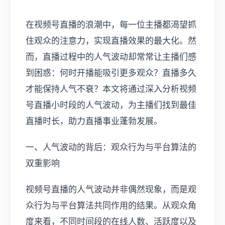
在视频号直播的浪潮中，每一位主播都渴望抓
住观众的注意力，实现直播效果的最大化。然
而，直播过程中的人气波动却常常让主播们感
到困惑：何时开播能吸引更多观众？直播多久
才能保持人气不衰？本文将通过深入分析视频
号直播小时段的人气波动，为主播们找到最佳
直播时长，助力直播事业蓬勃发展。
一、人气波动的背后：观众行为与平台算法的
双重影响
视频号直播的人气波动并非偶然现象，而是观
众行为与平台算法共同作用的结果。从观众角
度来看，不同时间段的在线人数、活跃度以及