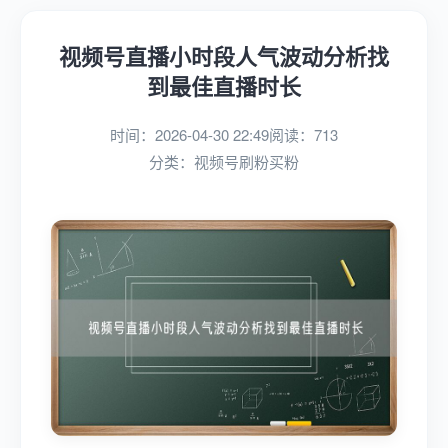
视频号直播小时段人气波动分析找
到最佳直播时长
时间：2026-04-30 22:49
阅读：713
分类：
视频号刷粉买粉