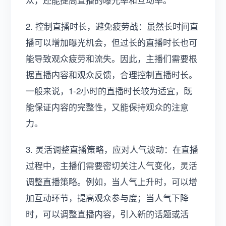
2. 控制直播时长，避免疲劳战：虽然长时间直
播可以增加曝光机会，但过长的直播时长也可
能导致观众疲劳和流失。因此，主播们需要根
据直播内容和观众反馈，合理控制直播时长。
一般来说，1-2小时的直播时长较为适宜，既
能保证内容的完整性，又能保持观众的注意
力。
3. 灵活调整直播策略，应对人气波动：在直播
过程中，主播们需要密切关注人气变化，灵活
调整直播策略。例如，当人气上升时，可以增
加互动环节，提高观众参与度；当人气下降
时，可以调整直播内容，引入新的话题或活