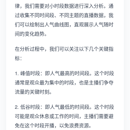
律，我们需要对小时段数据进行深入分析。通
过收集不同时间段、不同主题的直播数据，我
们可以绘制出人气曲线图，直观展示人气随时
间的变化趋势。
在分析过程中，我们可以关注以下几个关键指
标：
1. 峰值时段：即人气最高的时间段。这个时段
通常是观众最为集中的时段，也是主播们争夺
流量的关键时刻。
2. 低谷时段：即人气最低的时间段。这个时段
可能是观众休息或工作的时间，主播们需要避
免在这个时段开播，以免浪费资源。