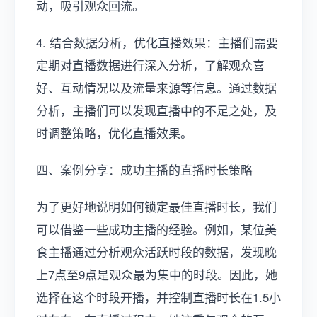
动，吸引观众回流。
4. 结合数据分析，优化直播效果：主播们需要
定期对直播数据进行深入分析，了解观众喜
好、互动情况以及流量来源等信息。通过数据
分析，主播们可以发现直播中的不足之处，及
时调整策略，优化直播效果。
四、案例分享：成功主播的直播时长策略
为了更好地说明如何锁定最佳直播时长，我们
可以借鉴一些成功主播的经验。例如，某位美
食主播通过分析观众活跃时段的数据，发现晚
上7点至9点是观众最为集中的时段。因此，她
选择在这个时段开播，并控制直播时长在1.5小