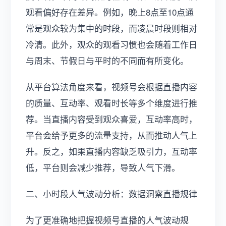
观看偏好存在差异。例如，晚上8点至10点通
常是观众较为集中的时段，而凌晨时段则相对
冷清。此外，观众的观看习惯也会随着工作日
与周末、节假日与平时的不同而有所变化。
从平台算法角度来看，视频号会根据直播内容
的质量、互动率、观看时长等多个维度进行推
荐。当直播内容受到观众喜爱，互动率高时，
平台会给予更多的流量支持，从而推动人气上
升。反之，如果直播内容缺乏吸引力，互动率
低，平台则会减少推荐，导致人气下滑。
二、小时段人气波动分析：数据洞察直播规律
为了更准确地把握视频号直播的人气波动规