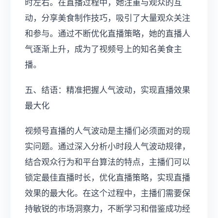
时左右。在直播过程中，她注重与观众的互
动，分享美食制作技巧，吸引了大量观众关注
和参与。通过不断优化直播策略，她的直播人
气逐渐上升，成为了视频号上的知名美食主
播。
五、结语：精准把握人气波动，实现直播效果
最大化
视频号直播的人气波动是主播们必须面对的现
实问题。通过深入分析小时段人气波动规律，
结合观众行为和平台算法的特点，主播们可以
锁定最佳直播时长，优化直播策略，实现直播
效果的最大化。在这个过程中，主播们需要保
持敏锐的市场洞察力，不断学习和借鉴成功经