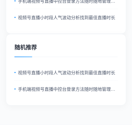
手机端视频号直播中控台登录方法随时随地管理直
播后台
视频号直播小时段人气波动分析找到最佳直播时长
随机推荐
视频号直播小时段人气波动分析找到最佳直播时长
手机端视频号直播中控台登录方法随时随地管理直
播后台