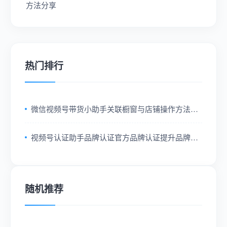
方法分享
热门排行
微信视频号带货小助手关联橱窗与店铺操作方法分
享
视频号认证助手品牌认证官方品牌认证提升品牌可
信度方法
随机推荐