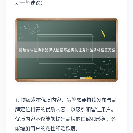
是一些建议：
1. 持续发布优质内容：品牌需要持续发布与品
牌定位相符的优质内容，以吸引和留住用户。
优质内容不仅能够提升品牌的口碑和形象，还
能增加用户的粘性和活跃度。