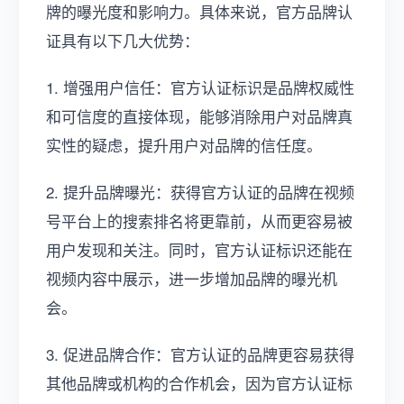
牌的曝光度和影响力。具体来说，官方品牌认
证具有以下几大优势：
1. 增强用户信任：官方认证标识是品牌权威性
和可信度的直接体现，能够消除用户对品牌真
实性的疑虑，提升用户对品牌的信任度。
2. 提升品牌曝光：获得官方认证的品牌在视频
号平台上的搜索排名将更靠前，从而更容易被
用户发现和关注。同时，官方认证标识还能在
视频内容中展示，进一步增加品牌的曝光机
会。
3. 促进品牌合作：官方认证的品牌更容易获得
其他品牌或机构的合作机会，因为官方认证标