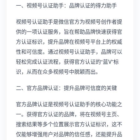
一、视频号认证助手：品牌认证的得力助手
视频号认证助手是微信官方为视频号创作者提
供的一项认证服务，旨在帮助品牌快速获得官
方认证标识，提升品牌在视频号平台上的权威
性和可信度。通过视频号认证助手，品牌可以
轻松完成认证流程，获得官方认证的“蓝V”标
识，从而在众多视频号中脱颖而出。
二、官方品牌认证：提升品牌可信度的关键
官方品牌认证是视频号认证助手的核心功能之
一。获得官方认证的品牌，将在视频号主页、
搜索结果等多个位置展示官方认证标识，这不
仅能够增强用户对品牌的信任感，还能提升品