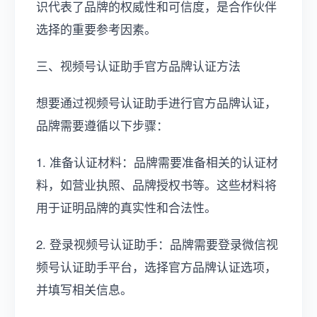
识代表了品牌的权威性和可信度，是合作伙伴
选择的重要参考因素。
三、视频号认证助手官方品牌认证方法
想要通过视频号认证助手进行官方品牌认证，
品牌需要遵循以下步骤：
1. 准备认证材料：品牌需要准备相关的认证材
料，如营业执照、品牌授权书等。这些材料将
用于证明品牌的真实性和合法性。
2. 登录视频号认证助手：品牌需要登录微信视
频号认证助手平台，选择官方品牌认证选项，
并填写相关信息。