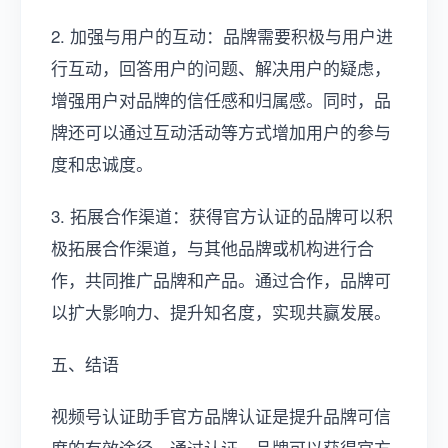
2. 加强与用户的互动：品牌需要积极与用户进
行互动，回答用户的问题、解决用户的疑虑，
增强用户对品牌的信任感和归属感。同时，品
牌还可以通过互动活动等方式增加用户的参与
度和忠诚度。
3. 拓展合作渠道：获得官方认证的品牌可以积
极拓展合作渠道，与其他品牌或机构进行合
作，共同推广品牌和产品。通过合作，品牌可
以扩大影响力、提升知名度，实现共赢发展。
五、结语
视频号认证助手官方品牌认证是提升品牌可信
度的有效途径。通过认证，品牌可以获得官方