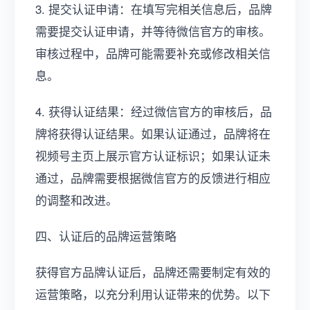
3. 提交认证申请：在填写完相关信息后，品牌
需要提交认证申请，并等待微信官方的审核。
审核过程中，品牌可能需要补充或修改相关信
息。
4. 获得认证结果：经过微信官方的审核后，品
牌将获得认证结果。如果认证通过，品牌将在
视频号主页上展示官方认证标识；如果认证未
通过，品牌需要根据微信官方的反馈进行相应
的调整和改进。
四、认证后的品牌运营策略
获得官方品牌认证后，品牌还需要制定有效的
运营策略，以充分利用认证带来的优势。以下