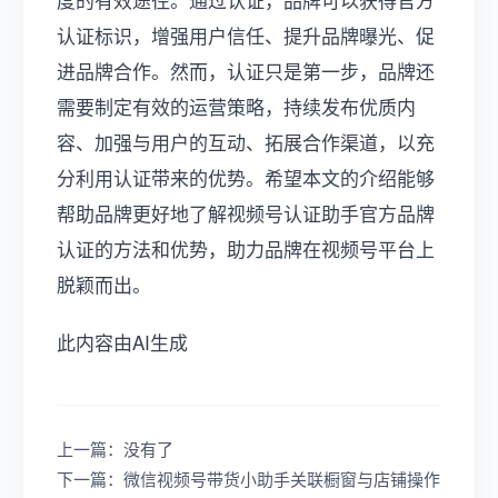
认证标识，增强用户信任、提升品牌曝光、促
进品牌合作。然而，认证只是第一步，品牌还
需要制定有效的运营策略，持续发布优质内
容、加强与用户的互动、拓展合作渠道，以充
分利用认证带来的优势。希望本文的介绍能够
帮助品牌更好地了解视频号认证助手官方品牌
认证的方法和优势，助力品牌在视频号平台上
脱颖而出。
此内容由AI生成
上一篇：没有了
下一篇：微信视频号带货小助手关联橱窗与店铺操作