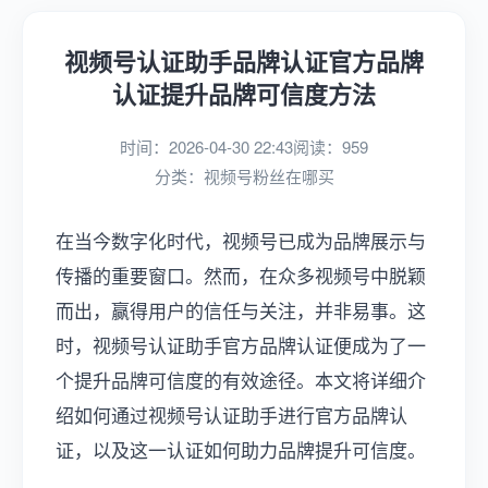
视频号认证助手品牌认证官方品牌
认证提升品牌可信度方法
时间：2026-04-30 22:43
阅读：959
分类：
视频号粉丝在哪买
在当今数字化时代，视频号已成为品牌展示与
传播的重要窗口。然而，在众多视频号中脱颖
而出，赢得用户的信任与关注，并非易事。这
时，视频号认证助手官方品牌认证便成为了一
个提升品牌可信度的有效途径。本文将详细介
绍如何通过视频号认证助手进行官方品牌认
证，以及这一认证如何助力品牌提升可信度。